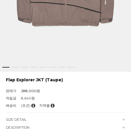
Flap Explorer JKT (Taupe)
판매가
288,000
원
적립금
8,640원
배송비
(조건)
지역별
SIZE DETAIL
DESCRIPTION