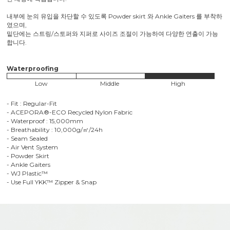
내부에 눈의 유입을 차단할 수 있도록 Powder skirt 와 Ankle Gaiters 를 부착하
였으며,
밑단에는 스트링/스토퍼와 지퍼로 사이즈 조절이 가능하여 다양한 연출이 가능
합니다.
Waterproofing
Low
Middle
High
- Fit : Regular-Fit
- ACEPORA®-ECO Recycled Nylon Fabric
- Waterproof : 15,000mm
- Breathability : 10,000g/㎡/24h
- Seam Sealed
- Air Vent System
- Powder Skirt
- Ankle Gaiters
- WJ Plastic™
- Use Full YKK™ Zipper & Snap