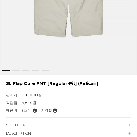
3L Flap Core PNT [Regular-Fit] (Pelican)
판매가
328,000
원
적립금
9,840원
배송비
(조건)
지역별
SIZE DETAIL
DESCRIPTION